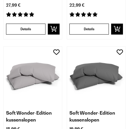
27,99 €
22,99 €
Details
Details
Soft Wonder-Edition
Soft Wonder-Edition
kussenslopen
kussenslopen