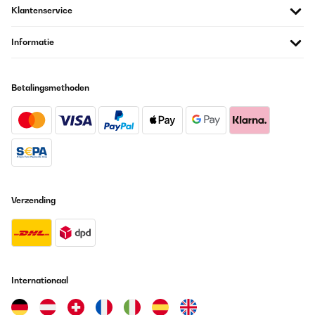
Klantenservice
Informatie
Betalingsmethoden
Verzending
Internationaal