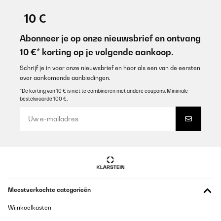
-10 €
Abonneer je op onze nieuwsbrief en ontvang
10 €* korting op je volgende aankoop.
Schrijf je in voor onze nieuwsbrief en hoor als een van de eersten
over aankomende aanbiedingen.
*De korting van 10 € is niet te combineren met andere coupons. Minimale
bestelwaarde 100 €.
Meestverkochte categorieën
Wijnkoelkasten