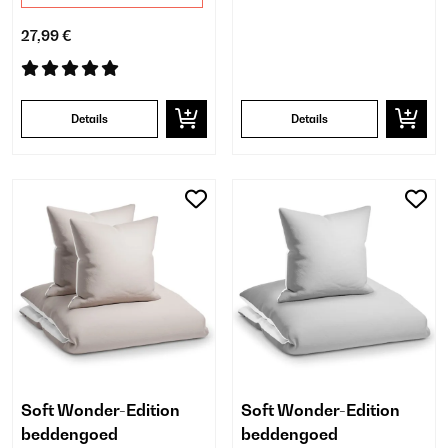
27,99 €
Details
Details
Soft Wonder-Edition
Soft Wonder-Edition
beddengoed
beddengoed