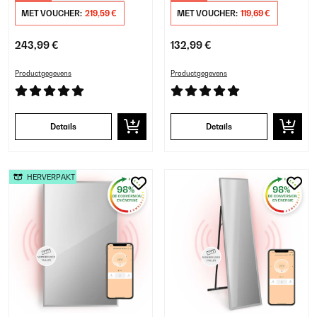
MET VOUCHER:
219,59 €
MET VOUCHER:
119,69 €
243,99 €
132,99 €
Productgegevens
Productgegevens
Details
Details
HERVERPAKT