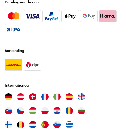
Betalingsmethoden
Verzending
Internationaal