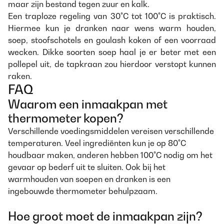
maar zijn bestand tegen zuur en kalk.
Een traploze regeling van 30°C tot 100°C is praktisch.
Hiermee kun je dranken naar wens warm houden,
soep, stoofschotels en goulash koken of een voorraad
wecken. Dikke soorten soep haal je er beter met een
pollepel uit, de tapkraan zou hierdoor verstopt kunnen
raken.
FAQ
Waarom een inmaakpan met
thermometer kopen?
Verschillende voedingsmiddelen vereisen verschillende
temperaturen. Veel ingrediënten kun je op 80°C
houdbaar maken, anderen hebben 100°C nodig om het
gevaar op bederf uit te sluiten. Ook bij het
warmhouden van soepen en dranken is een
ingebouwde thermometer behulpzaam.
Hoe groot moet de inmaakpan zijn?