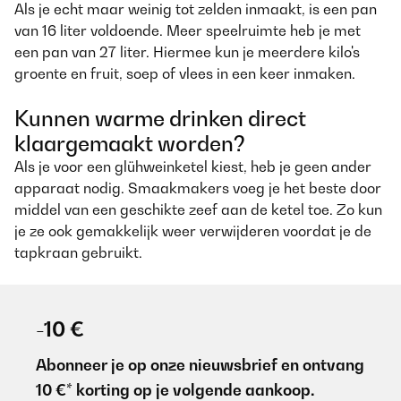
Als je echt maar weinig tot zelden inmaakt, is een pan
van 16 liter voldoende. Meer speelruimte heb je met
een pan van 27 liter. Hiermee kun je meerdere kilo's
groente en fruit, soep of vlees in een keer inmaken.
Kunnen warme drinken direct
klaargemaakt worden?
Als je voor een glühweinketel kiest, heb je geen ander
apparaat nodig. Smaakmakers voeg je het beste door
middel van een geschikte zeef aan de ketel toe. Zo kun
je ze ook gemakkelijk weer verwijderen voordat je de
tapkraan gebruikt.
-10 €
Abonneer je op onze nieuwsbrief en ontvang
10 €* korting op je volgende aankoop.