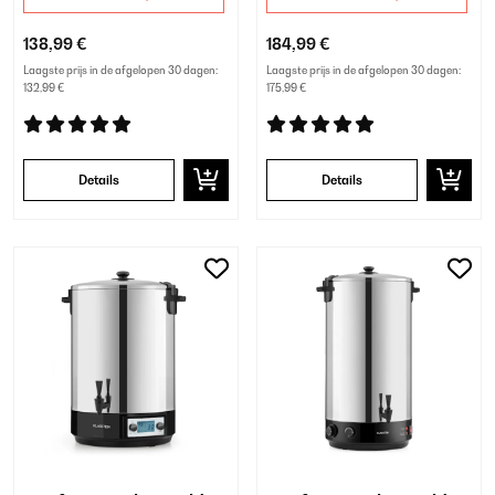
138,99 €
184,99 €
Laagste prijs in de afgelopen 30 dagen:
Laagste prijs in de afgelopen 30 dagen:
132,99 €
175,99 €
Details
Details