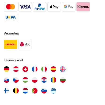
Verzending
Internationaal