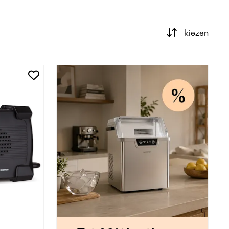
kiezen