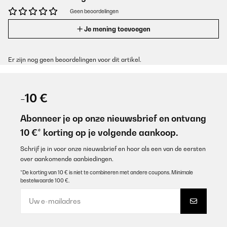
Geen beoordelingen
Je mening toevoegen
Er zijn nog geen beoordelingen voor dit artikel.
-10 €
Abonneer je op onze nieuwsbrief en ontvang
10 €* korting op je volgende aankoop.
Schrijf je in voor onze nieuwsbrief en hoor als een van de eersten
over aankomende aanbiedingen.
*De korting van 10 € is niet te combineren met andere coupons. Minimale
bestelwaarde 100 €.