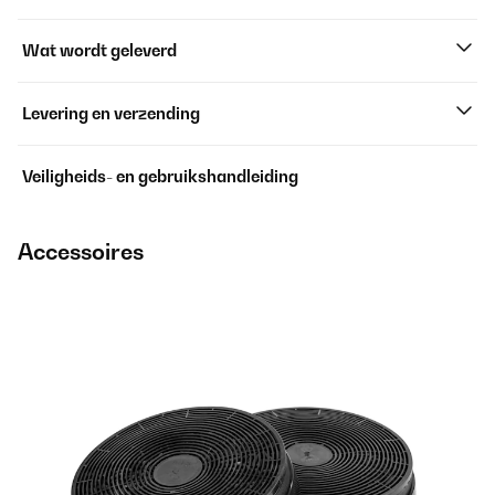
Wat wordt geleverd
Levering en verzending
Veiligheids- en gebruikshandleiding
Accessoires