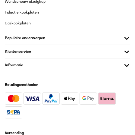
Wandschouw afzuigkap
Inductie kookplaten
Gaskookplaten
Populaire onderwerpen
Klantenservice
Informatie
Betalingsmethoden
Verzending