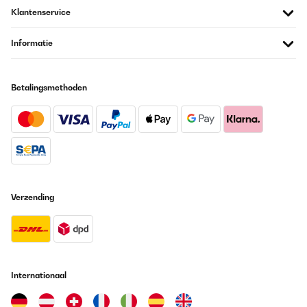
Klantenservice
Informatie
Betalingsmethoden
Verzending
Internationaal