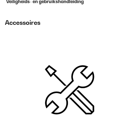
Veiligheids- en gebruikshandleiding
Accessoires