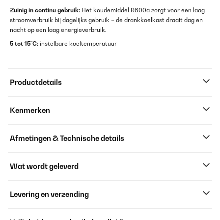
Zuinig in continu gebruik:
Het koudemiddel R600a zorgt voor een laag
stroomverbruik bij dagelijks gebruik – de drankkoelkast draait dag en
nacht op een laag energieverbruik.
5 tot 15°C:
instelbare koeltemperatuur
Productdetails
Kenmerken
Afmetingen & Technische details
Wat wordt geleverd
Levering en verzending