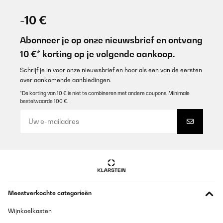
-10 €
Abonneer je op onze nieuwsbrief en ontvang
10 €* korting op je volgende aankoop.
Schrijf je in voor onze nieuwsbrief en hoor als een van de eersten
over aankomende aanbiedingen.
*De korting van 10 € is niet te combineren met andere coupons. Minimale
bestelwaarde 100 €.
Meestverkochte categorieën
Wijnkoelkasten