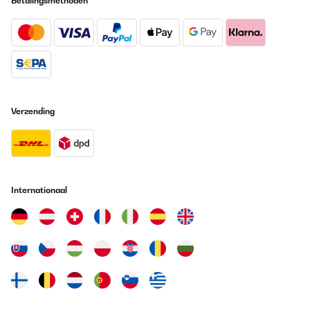
Betalingsmethoden
Verzending
Internationaal