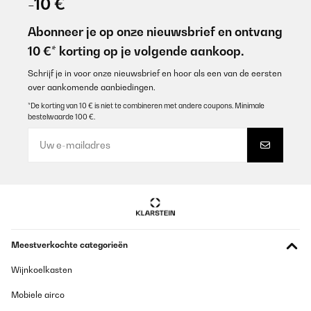
-10 €
Abonneer je op onze nieuwsbrief en ontvang
10 €* korting op je volgende aankoop.
Schrijf je in voor onze nieuwsbrief en hoor als een van de eersten
over aankomende aanbiedingen.
*De korting van 10 € is niet te combineren met andere coupons. Minimale
bestelwaarde 100 €.
Meestverkochte categorieën
Wijnkoelkasten
Mobiele airco