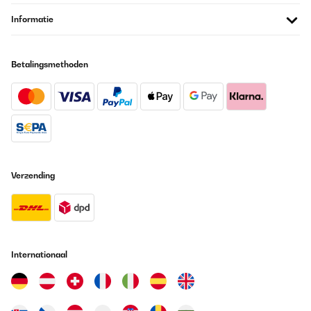
Informatie
Betalingsmethoden
Verzending
Internationaal