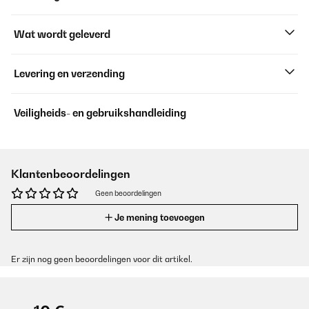
Wat wordt geleverd
Levering en verzending
Veiligheids- en gebruikshandleiding
Klantenbeoordelingen
Geen beoordelingen
Je mening toevoegen
Er zijn nog geen beoordelingen voor dit artikel.