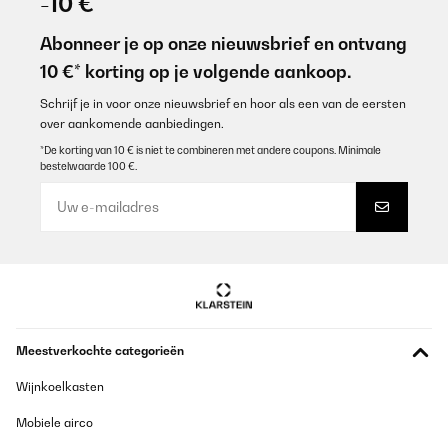
-10 €
Abonneer je op onze nieuwsbrief en ontvang
10 €* korting op je volgende aankoop.
Schrijf je in voor onze nieuwsbrief en hoor als een van de eersten
over aankomende aanbiedingen.
*De korting van 10 € is niet te combineren met andere coupons. Minimale
bestelwaarde 100 €.
Meestverkochte categorieën
Wijnkoelkasten
Mobiele airco