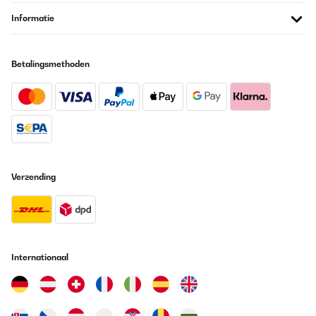
Informatie
Betalingsmethoden
Verzending
Internationaal