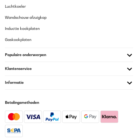
Luchtkoeler
Wandschouw afzuigkap
Inductie kookplaten
Gaskookplaten
Populaire onderwerpen
Klantenservice
Informatie
Betalingsmethoden