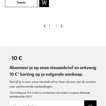
Details
1
2
-10 €
Abonneer je op onze nieuwsbrief en ontvang
10 €* korting op je volgende aankoop.
Schrijf je in voor onze nieuwsbrief en hoor als een van de eersten
over aankomende aanbiedingen.
*De korting van 10 € is niet te combineren met andere coupons. Minimale
bestelwaarde 100 €.