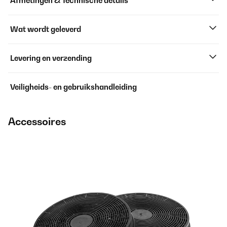
Afmetingen & Technische details
Wat wordt geleverd
Levering en verzending
Veiligheids- en gebruikshandleiding
Accessoires