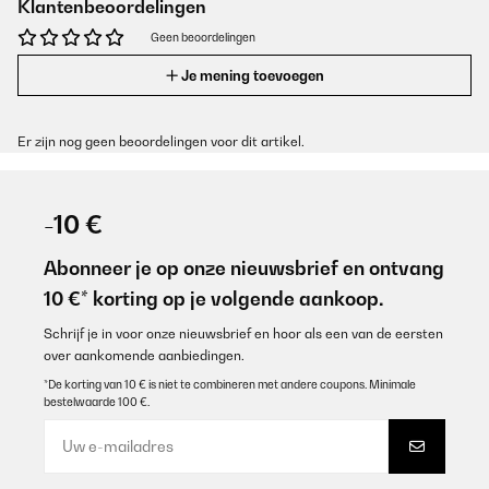
Klantenbeoordelingen
Geen beoordelingen
Je mening toevoegen
Er zijn nog geen beoordelingen voor dit artikel.
-10 €
Abonneer je op onze nieuwsbrief en ontvang
10 €* korting op je volgende aankoop.
Schrijf je in voor onze nieuwsbrief en hoor als een van de eersten
over aankomende aanbiedingen.
*De korting van 10 € is niet te combineren met andere coupons. Minimale
bestelwaarde 100 €.