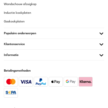
Wandschouw afzuigkap
Inductie kookplaten
Gaskookplaten
Populaire onderwerpen
Klantenservice
Informatie
Betalingsmethoden