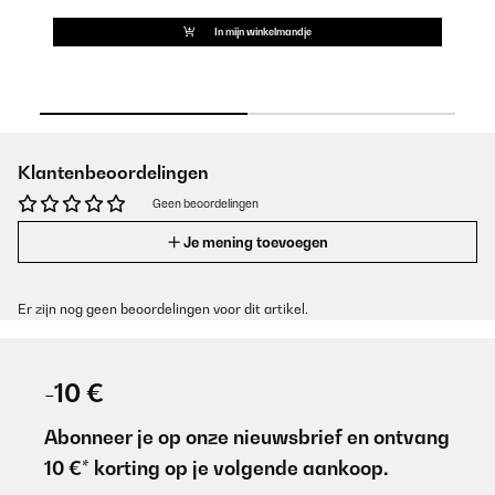
In mijn winkelmandje
Klantenbeoordelingen
Geen beoordelingen
Je mening toevoegen
Er zijn nog geen beoordelingen voor dit artikel.
-10 €
Abonneer je op onze nieuwsbrief en ontvang
10 €* korting op je volgende aankoop.