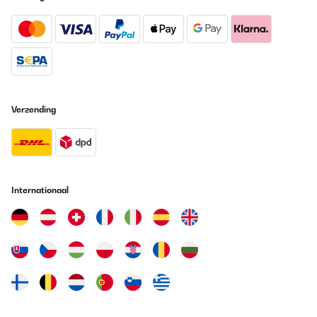
Verzending
Internationaal