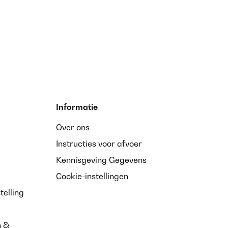
Informatie
Over ons
Instructies voor afvoer
Kennisgeving Gegevens
Cookie-instellingen
telling
n &