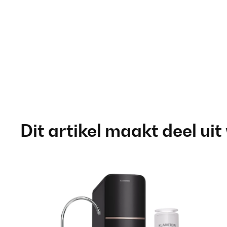
Dit artikel maakt deel uit