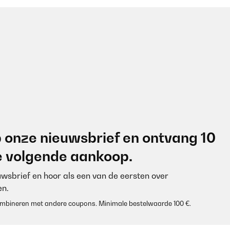
 onze nieuwsbrief en ontvang 10
je volgende aankoop.
euwsbrief en hoor als een van de eersten over
n.
 combineren met andere coupons. Minimale bestelwaarde 100 €.