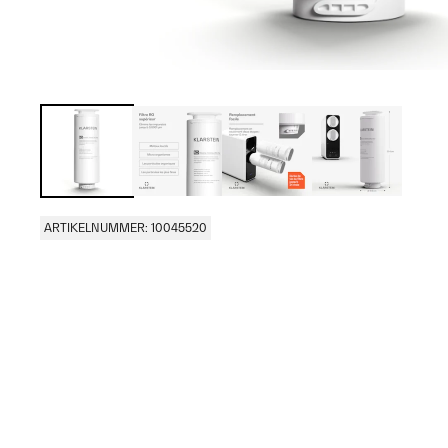
ARTIKELNUMMER: 10045520