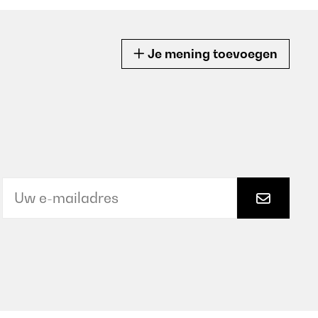
Je mening toevoegen