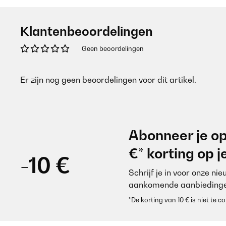
Klantenbeoordelingen
Geen beoordelingen
Er zijn nog geen beoordelingen voor dit artikel.
Abonneer je op
€* korting op 
-10 €
Schrijf je in voor onze ni
aankomende aanbiedinge
*De korting van 10 € is niet te