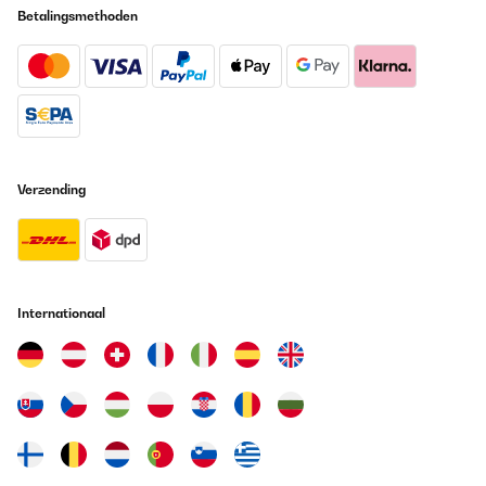
Betalingsmethoden
Verzending
Internationaal