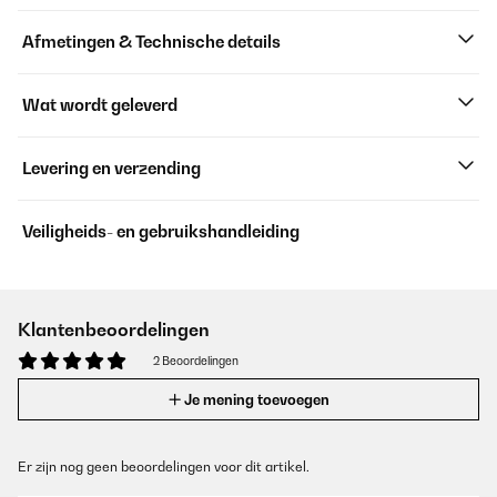
Afmetingen & Technische details
Wat wordt geleverd
Levering en verzending
Veiligheids- en gebruikshandleiding
Klantenbeoordelingen
2 Beoordelingen
Je mening toevoegen
Er zijn nog geen beoordelingen voor dit artikel.