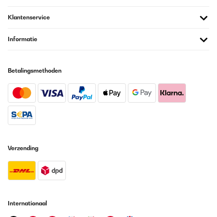
Klantenservice
Informatie
Betalingsmethoden
Verzending
Internationaal