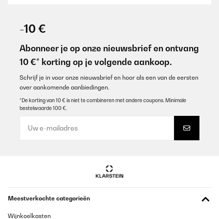
-10 €
Abonneer je op onze nieuwsbrief en ontvang
10 €* korting op je volgende aankoop.
Schrijf je in voor onze nieuwsbrief en hoor als een van de eersten
over aankomende aanbiedingen.
*De korting van 10 € is niet te combineren met andere coupons. Minimale
bestelwaarde 100 €.
Meestverkochte categorieën
Wijnkoelkasten