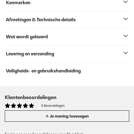
Kenmerken
Afmetingen & Technische details
Wat wordt geleverd
Levering en verzending
Veiligheids- en gebruikshandleiding
Klantenbeoordelingen
9 Beoordelingen
Je mening toevoegen