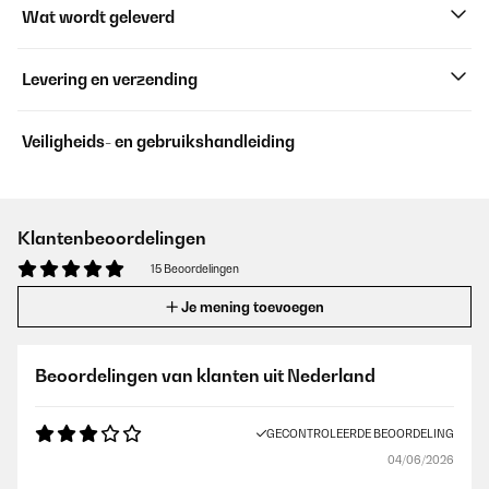
Wat wordt geleverd
Levering en verzending
Veiligheids- en gebruikshandleiding
Klantenbeoordelingen
15 Beoordelingen
Je mening toevoegen
Beoordelingen van klanten uit Nederland
GECONTROLEERDE BEOORDELING
04/06/2026