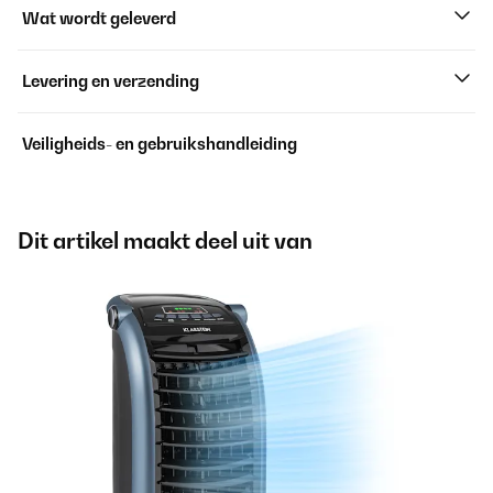
Wat wordt geleverd
Levering en verzending
Veiligheids- en gebruikshandleiding
Dit artikel maakt deel uit van