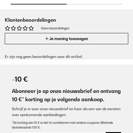
Klantenbeoordelingen
Geen beoordelingen
Je mening toevoegen
Er zijn nog geen beoordelingen voor dit artikel.
-10 €
Abonneer je op onze nieuwsbrief en ontvang
10 €* korting op je volgende aankoop.
Schrijf je in voor onze nieuwsbrief en hoor als een van de eersten
over aankomende aanbiedingen.
*De korting van 10 € is niet te combineren met andere coupons. Minimale
bestelwaarde 100 €.