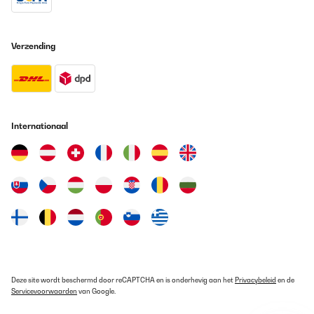
Verzending
Internationaal
Deze site wordt beschermd door reCAPTCHA en is onderhevig aan het
Privacybeleid
en de
Servicevoorwaarden
van Google.