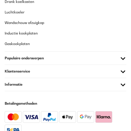
Drank koelkasten
Luchtkoeler
Wandschouw afzuigkap
Inductie kookplaten
Gaskookplaten
Populaire onderwerpen
Klantenservice
Informatie
Betalingsmethoden