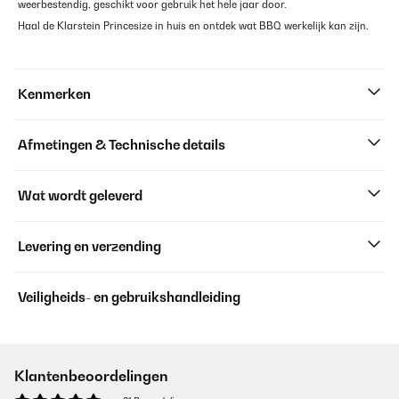
weerbestendig, geschikt voor gebruik het hele jaar door.
Haal de Klarstein Princesize in huis en ontdek wat BBQ werkelijk kan zijn.
Kenmerken
Afmetingen & Technische details
Wat wordt geleverd
Levering en verzending
Veiligheids- en gebruikshandleiding
Klantenbeoordelingen