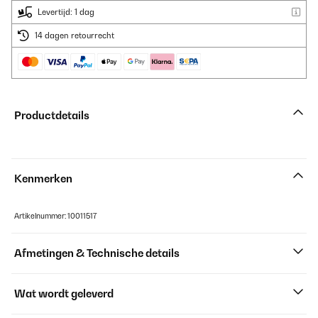
Levertijd: 1 dag
14 dagen retourrecht
Productdetails
Kenmerken
Artikelnummer: 10011517
Afmetingen & Technische details
Wat wordt geleverd