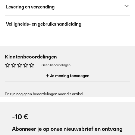
Levering en verzending
Veiligheids- en gebruikshandleiding
Klantenbeoordelingen
Geen beoordelingen
Je mening toevoegen
Er zijn nog geen beoordelingen voor dit artikel.
-10 €
Abonneer je op onze nieuwsbrief en ontvang