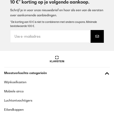
10 €* korting op je volgende aankoop.
Schrijf je in voor onze nieuwsbrief en hoor als een van de eersten
over aankomende aanbiedingen.
*De korting van 10 € is niet te combineren met andere coupons. Minimale
bestelwaarde 100 €.
Meestverkochte categorieën
Wijnkoelkasten
Mobiele airco
Luchtontvochtigers
Eilandkappen