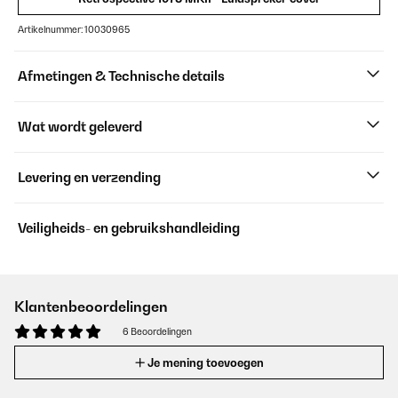
Artikelnummer: 10030965
Afmetingen & Technische details
Wat wordt geleverd
Levering en verzending
Veiligheids- en gebruikshandleiding
Klantenbeoordelingen
6 Beoordelingen
Je mening toevoegen