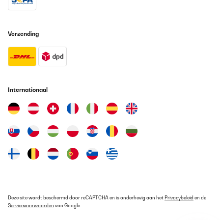
Verzending
Internationaal
Deze site wordt beschermd door reCAPTCHA en is onderhevig aan het
Privacybeleid
en de
Servicevoorwaarden
van Google.