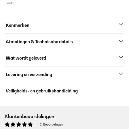
heeft.
Kenmerken
Afmetingen & Technische details
Wat wordt geleverd
Levering en verzending
Veiligheids- en gebruikshandleiding
Klantenbeoordelingen
21 Beoordelingen