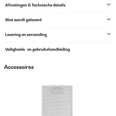
Afmetingen & Technische details
Wat wordt geleverd
Levering en verzending
Veiligheids- en gebruikshandleiding
Accessoires