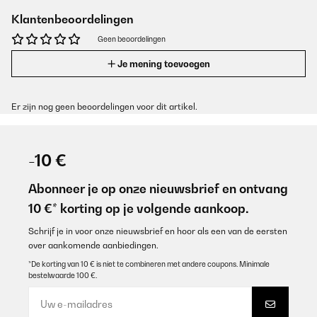
Klantenbeoordelingen
Geen beoordelingen
Je mening toevoegen
Er zijn nog geen beoordelingen voor dit artikel.
-10 €
Abonneer je op onze nieuwsbrief en ontvang
10 €* korting op je volgende aankoop.
Schrijf je in voor onze nieuwsbrief en hoor als een van de eersten
over aankomende aanbiedingen.
*De korting van 10 € is niet te combineren met andere coupons. Minimale
bestelwaarde 100 €.