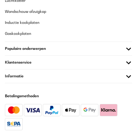
Luchtkoeler
Wandschouw afzuigkap
Inductie kookplaten
Gaskookplaten
Populaire onderwerpen
Klantenservice
Informatie
Betalingsmethoden