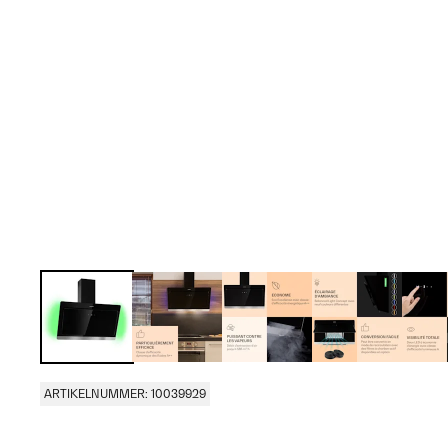
ARTIKELNUMMER: 10039929