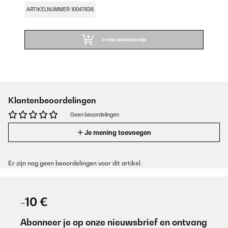
ARTIKELNUMMER: 10047636
In mijn winkelmandje
Klantenbeoordelingen
Geen beoordelingen
Je mening toevoegen
Er zijn nog geen beoordelingen voor dit artikel.
-10 €
Abonneer je op onze nieuwsbrief en ontvang