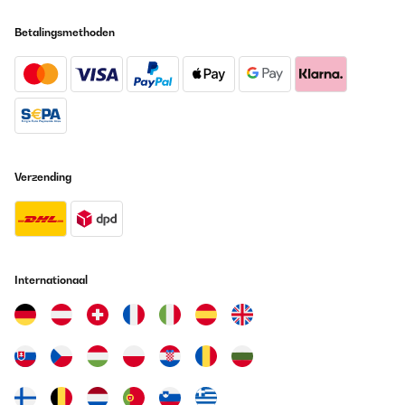
Betalingsmethoden
Verzending
Internationaal