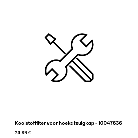
Koolstoffilter voor hoekafzuigkap - 10047636
24,99 €