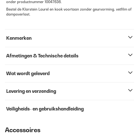
onder productnummer 10047636.
Bestel de Klarstein Laurel en kook voortaan zonder geurvorming, vetfilm of
dampoverlast.
Kenmerken
Afmetingen & Technische details
Wat wordt geleverd
Levering en verzending
Veiligheids- en gebruikshandleiding
Accessoires