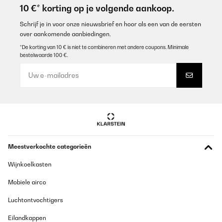
10 €* korting op je volgende aankoop.
Schrijf je in voor onze nieuwsbrief en hoor als een van de eersten
over aankomende aanbiedingen.
*De korting van 10 € is niet te combineren met andere coupons. Minimale
bestelwaarde 100 €.
Meestverkochte categorieën
Wijnkoelkasten
Mobiele airco
Luchtontvochtigers
Eilandkappen