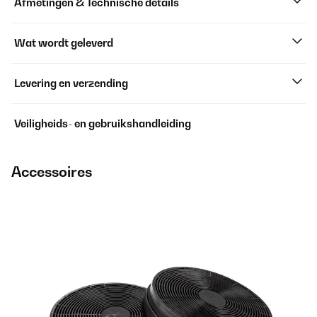
Afmetingen & Technische details
Wat wordt geleverd
Levering en verzending
Veiligheids- en gebruikshandleiding
Accessoires