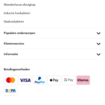
Wandschouw afzuigkap
Inductie kookplaten
Gaskookplaten
Populaire onderwerpen
Klantenservice
Informatie
Betalingsmethoden