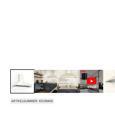
ARTIKELNUMMER: 10036450