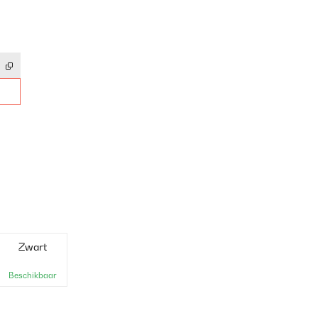
Zwart
Beschikbaar