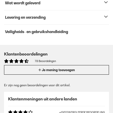
Wat wordt geleverd
Levering en verzending
Veiligheids- en gebruikshandleiding
Klantenbeoordelingen
78 Beoordelingen
Je mening toevoegen
Er zijn nog geen beoordelingen voor dit artikel.
Klantenmeningen uit andere landen
GECONTROLEERDE BEOORDELING