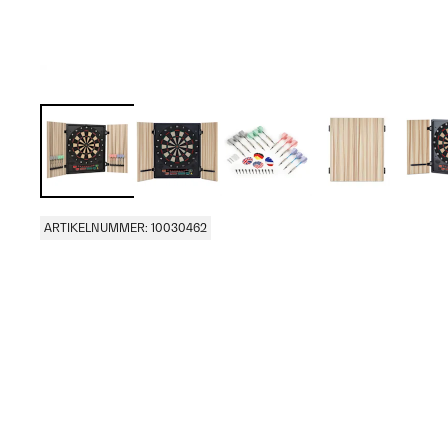
ARTIKELNUMMER: 10030462