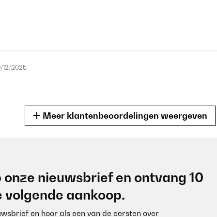
/12/2025
Meer klantenbeoordelingen weergeven
/06/2025
 onze nieuwsbrief en ontvang 10
je volgende aankoop.
euwsbrief en hoor als een van de eersten over