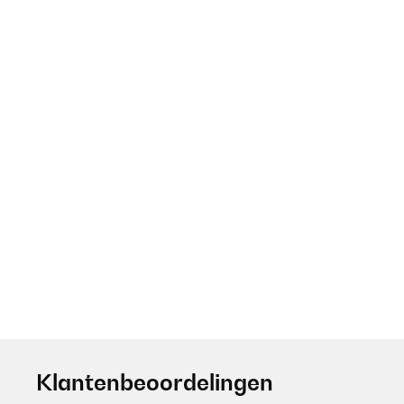
Klantenbeoordelingen