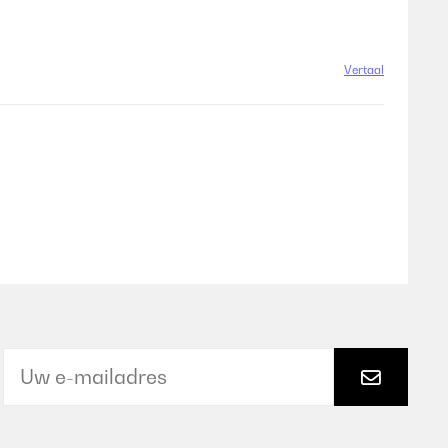
Vertaal
Vertaal
Vertaal