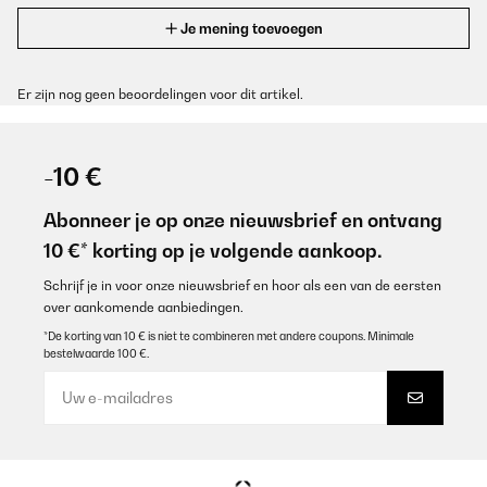
Je mening toevoegen
Er zijn nog geen beoordelingen voor dit artikel.
-10 €
Abonneer je op onze nieuwsbrief en ontvang
10 €* korting op je volgende aankoop.
Schrijf je in voor onze nieuwsbrief en hoor als een van de eersten
over aankomende aanbiedingen.
*De korting van 10 € is niet te combineren met andere coupons. Minimale
bestelwaarde 100 €.