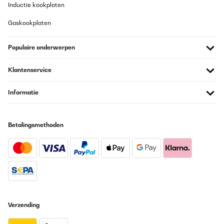
Inductie kookplaten
Gaskookplaten
Populaire onderwerpen
Klantenservice
Informatie
Betalingsmethoden
Verzending