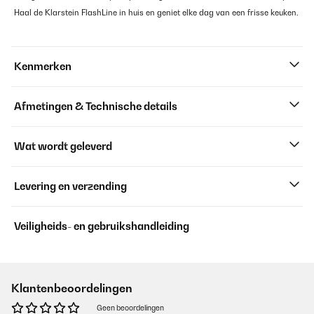
Haal de Klarstein FlashLine in huis en geniet elke dag van een frisse keuken.
Kenmerken
Afmetingen & Technische details
Wat wordt geleverd
Levering en verzending
Veiligheids- en gebruikshandleiding
Klantenbeoordelingen
Geen beoordelingen