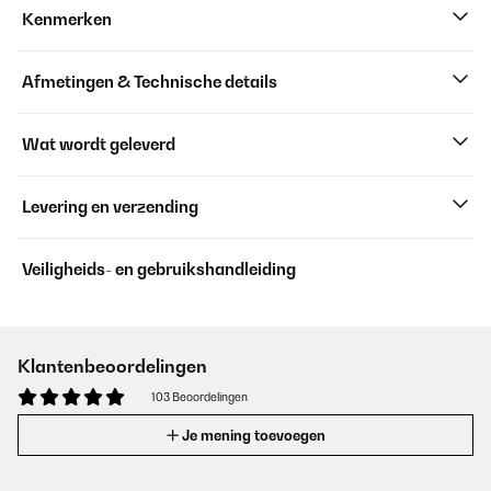
Kenmerken
Afmetingen & Technische details
Wat wordt geleverd
Levering en verzending
Veiligheids- en gebruikshandleiding
Klantenbeoordelingen
103 Beoordelingen
Je mening toevoegen