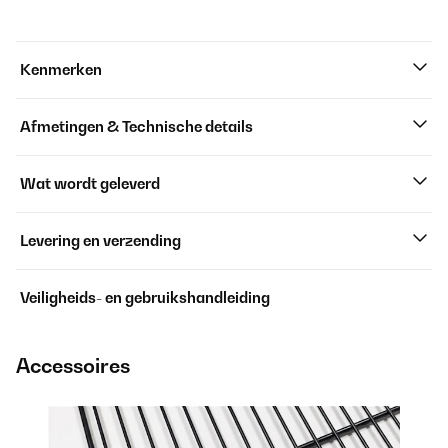
Kenmerken
Afmetingen & Technische details
Wat wordt geleverd
Levering en verzending
Veiligheids- en gebruikshandleiding
Accessoires