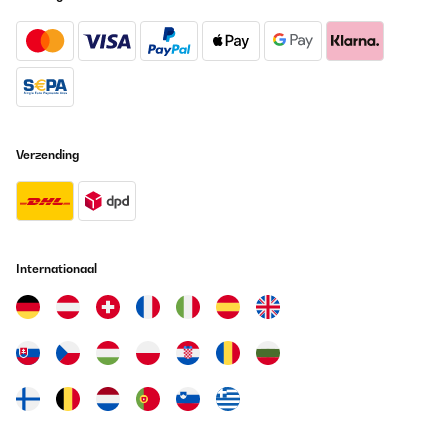
Verzending
Internationaal