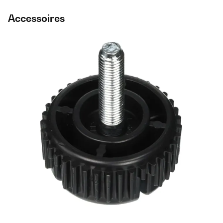
Accessoires