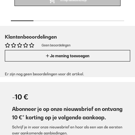
In mijn winkelmandje
Klantenbeoordelingen
Geen beoordelingen
Je mening toevoegen
Er zijn nog geen beoordelingen voor dit artikel.
-10 €
Abonneer je op onze nieuwsbrief en ontvang
10 €* korting op je volgende aankoop.
Schrijf je in voor onze nieuwsbrief en hoor als een van de eersten
over aankomende aanbiedingen.