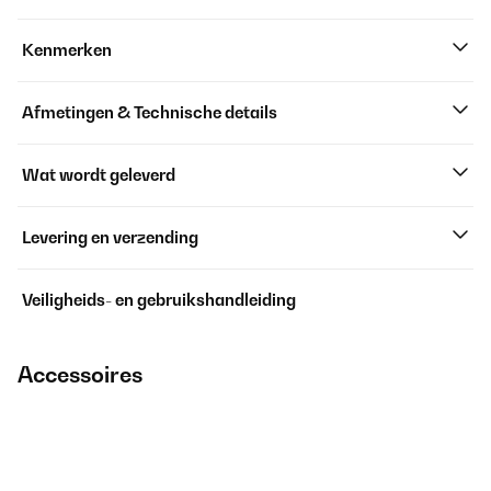
Kenmerken
Afmetingen & Technische details
Wat wordt geleverd
Levering en verzending
Veiligheids- en gebruikshandleiding
Accessoires