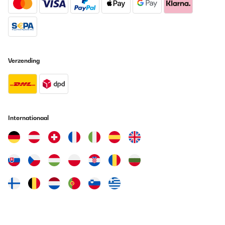
Verzending
Internationaal