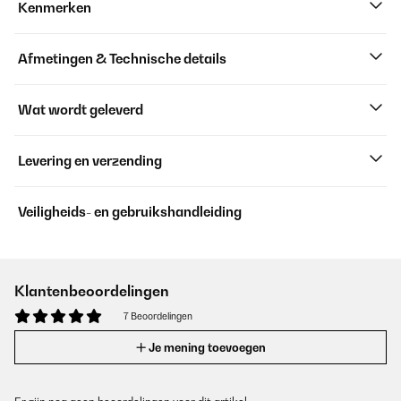
Kenmerken
Afmetingen & Technische details
Wat wordt geleverd
Levering en verzending
Veiligheids- en gebruikshandleiding
Klantenbeoordelingen
7 Beoordelingen
Je mening toevoegen