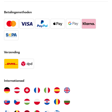
Betalingsmethoden
Verzending
Internationaal