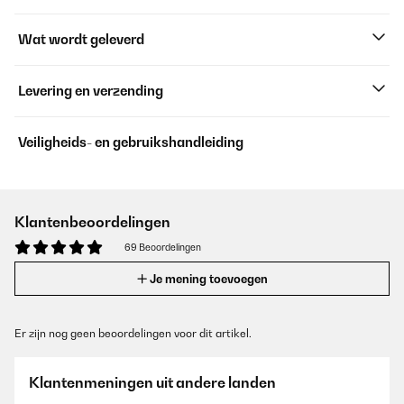
Wat wordt geleverd
Levering en verzending
Veiligheids- en gebruikshandleiding
Klantenbeoordelingen
69 Beoordelingen
Je mening toevoegen
Er zijn nog geen beoordelingen voor dit artikel.
Klantenmeningen uit andere landen