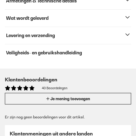
Afmetingen & Technische details
Wat wordt geleverd
Levering en verzending
Veiligheids- en gebruikshandleiding
Klantenbeoordelingen
40 Beoordelingen
Je mening toevoegen
Er zijn nog geen beoordelingen voor dit artikel.
Klantenmeningen uit andere landen