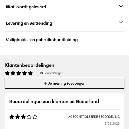
Wat wordt geleverd
Levering en verzending
Veiligheids- en gebruikshandleiding
Klantenbeoordelingen
10 Beoordelingen
Je mening toevoegen
Beoordelingen van klanten uit Nederland
GECONTROLEERDE BEOORDELING
16/07/2026