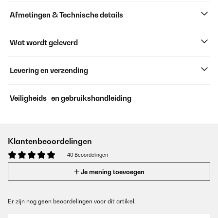
Afmetingen & Technische details
Wat wordt geleverd
Levering en verzending
Veiligheids- en gebruikshandleiding
Klantenbeoordelingen
40 Beoordelingen
Je mening toevoegen
Er zijn nog geen beoordelingen voor dit artikel.