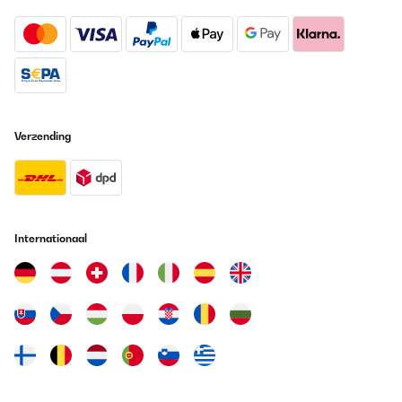
Verzending
Internationaal