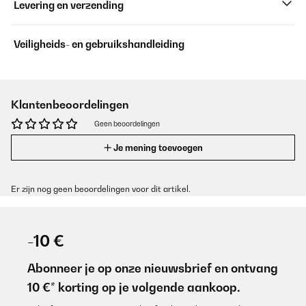
Levering en verzending
Veiligheids- en gebruikshandleiding
Klantenbeoordelingen
Geen beoordelingen
Je mening toevoegen
Er zijn nog geen beoordelingen voor dit artikel.
-10 €
Abonneer je op onze nieuwsbrief en ontvang
10 €* korting op je volgende aankoop.