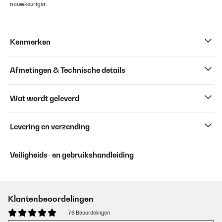
nauwkeuriger.
Kenmerken
Afmetingen & Technische details
Wat wordt geleverd
Levering en verzending
Veiligheids- en gebruikshandleiding
Klantenbeoordelingen
76 Beoordelingen