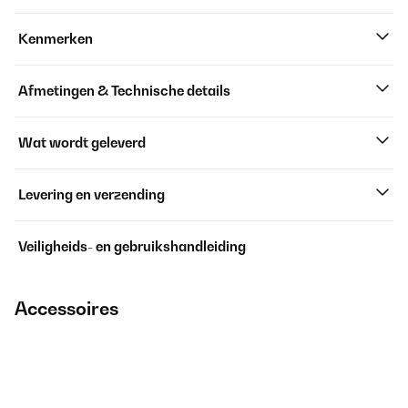
Kenmerken
Afmetingen & Technische details
Wat wordt geleverd
Levering en verzending
Veiligheids- en gebruikshandleiding
Accessoires