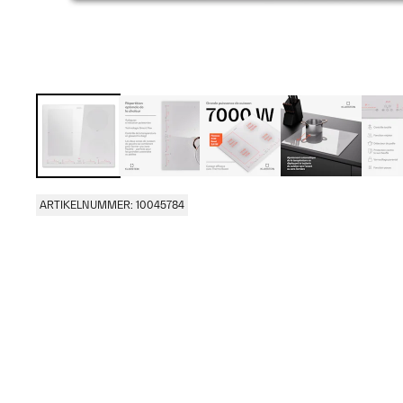
ARTIKELNUMMER: 10045784