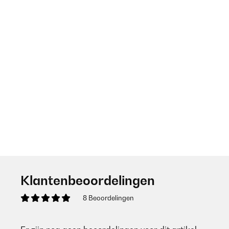
Klantenbeoordelingen
8 Beoordelingen