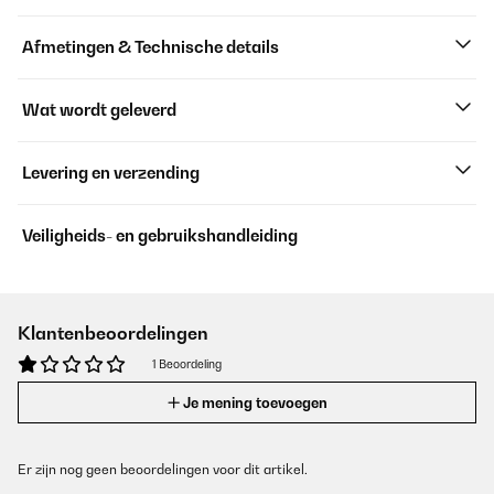
Afmetingen & Technische details
Wat wordt geleverd
Levering en verzending
Veiligheids- en gebruikshandleiding
Klantenbeoordelingen
1 Beoordeling
Je mening toevoegen
Er zijn nog geen beoordelingen voor dit artikel.