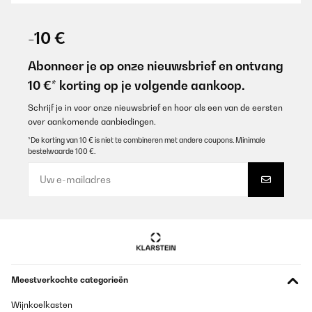
-10 €
Abonneer je op onze nieuwsbrief en ontvang
10 €* korting op je volgende aankoop.
Schrijf je in voor onze nieuwsbrief en hoor als een van de eersten
over aankomende aanbiedingen.
*De korting van 10 € is niet te combineren met andere coupons. Minimale
bestelwaarde 100 €.
Meestverkochte categorieën
Wijnkoelkasten