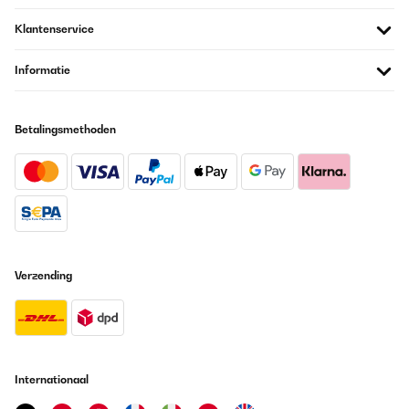
Klantenservice
Informatie
Betalingsmethoden
Verzending
Internationaal