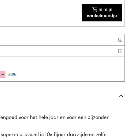
In mijn
winkelmandje
engoed voor het hele jaar en voor een bijzonder
:
supermicrovezel is 10x fijner dan zijde en zelfs