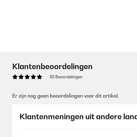
Klantenbeoordelingen
113 Beoordelingen
Er zijn nog geen beoordelingen voor dit artikel.
Klantenmeningen uit andere lan