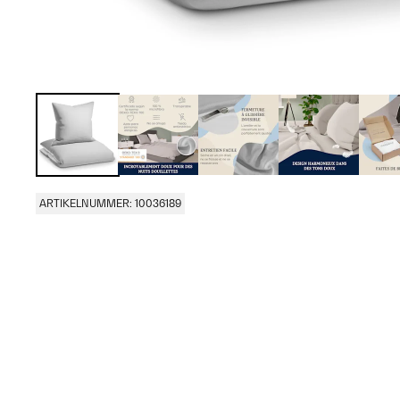
ARTIKELNUMMER: 10036189