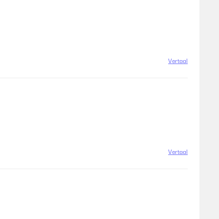
Vertaal
Vertaal