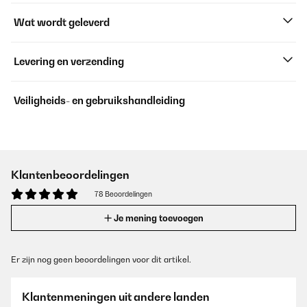
Wat wordt geleverd
Levering en verzending
Veiligheids- en gebruikshandleiding
Klantenbeoordelingen
78 Beoordelingen
Je mening toevoegen
Er zijn nog geen beoordelingen voor dit artikel.
Klantenmeningen uit andere landen