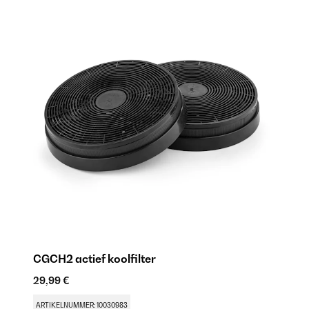
CGCH2 actief koolfilter
29,99 €
ARTIKELNUMMER: 10030983