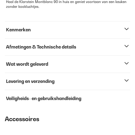
Haal de Klarstein Montblanc 90 in huis en geniet voortaan van een keuken
zonder kookluchtjes.
Kenmerken
Afmetingen & Technische details
Wat wordt geleverd
Levering en verzending
Veiligheids- en gebruikshandleiding
Accessoires