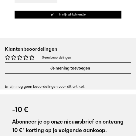
In mijn winkelmandje
Klantenbeoordelingen
Geen beoordelingen
Je mening toevoegen
Er zijn nog geen beoordelingen voor dit artikel.
-10 €
Abonneer je op onze nieuwsbrief en ontvang
10 €* korting op je volgende aankoop.