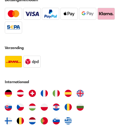
Verzending
Internationaal