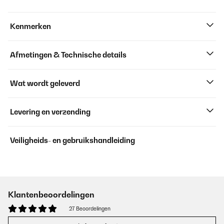
Kenmerken
Afmetingen & Technische details
Wat wordt geleverd
Levering en verzending
Veiligheids- en gebruikshandleiding
Klantenbeoordelingen
27 Beoordelingen