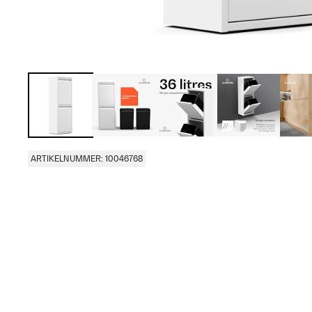
ARTIKELNUMMER: 10046768