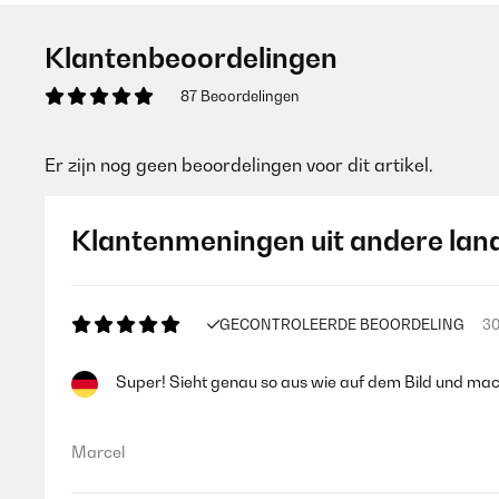
Klantenbeoordelingen
87 Beoordelingen
Er zijn nog geen beoordelingen voor dit artikel.
Klantenmeningen uit andere lan
GECONTROLEERDE BEOORDELING
30
Super! Sieht genau so aus wie auf dem Bild und mac
Marcel