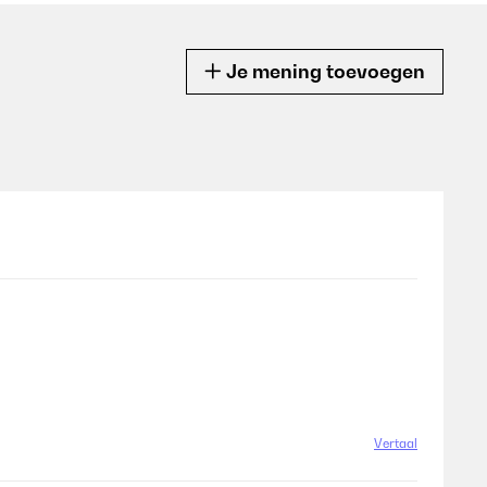
Je mening toevoegen
Vertaal